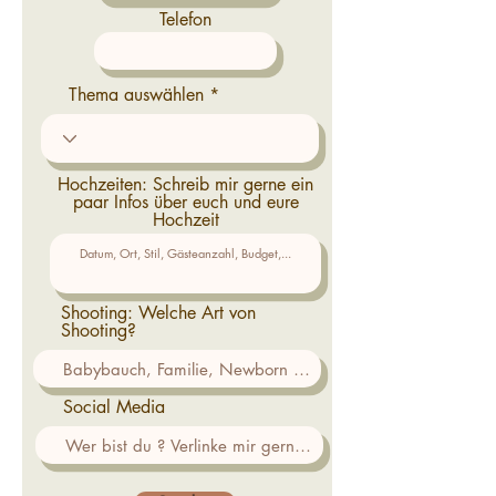
Telefon
Thema auswählen
Hochzeiten: Schreib mir gerne ein
paar Infos über euch und eure
Hochzeit
Shooting: Welche Art von
Shooting?
Social Media