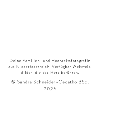
Deine Familien- und Hochzeitsfotografin
aus Niederösterreich. Verfügbar Weltweit.
Bilder, die das Herz berühren.
© Sandra Schneider-Cecatko BSc,
2026