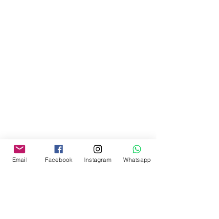
Email
Facebook
Instagram
Whatsapp