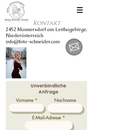
Kontakt
2452 Mannersdorf am Leithagebirge,
Niederösterreich
info@foto-schneider.com
Unverbindliche
Anfrage
Vorname
Nachname
E-Mail-Adresse