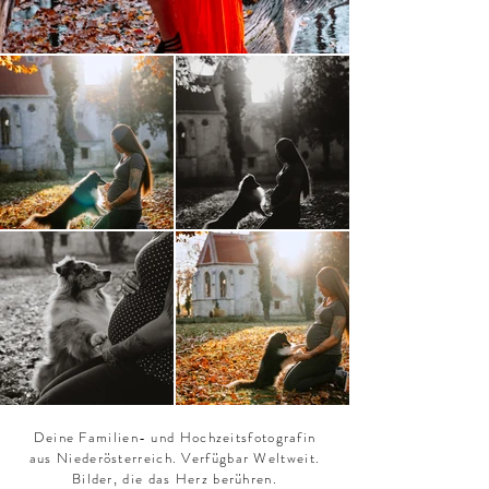
Deine Familien- und Hochzeitsfotografin
aus Niederösterreich. Verfügbar Weltweit.
Bilder, die das Herz berühren.