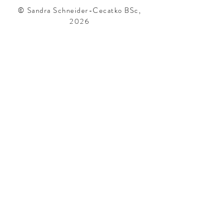
© Sandra Schneider-Cecatko BSc,
2026