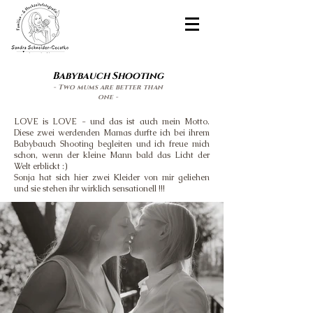
Babybauch Shooting
- Two mums are better than
one -
LOVE is LOVE - und das ist auch mein Motto.
Diese zwei werdenden Mamas durfte ich bei ihrem
Babybauch Shooting begleiten und ich freue mich
schon, wenn der kleine Mann bald das Licht der
Welt erblickt :)
Sonja hat sich hier zwei Kleider von mir geliehen
und sie stehen ihr wirklich sensationell !!!