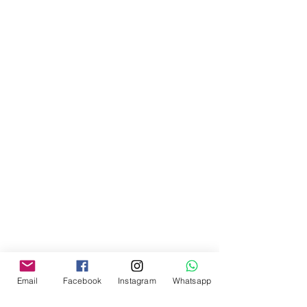
Email
Facebook
Instagram
Whatsapp