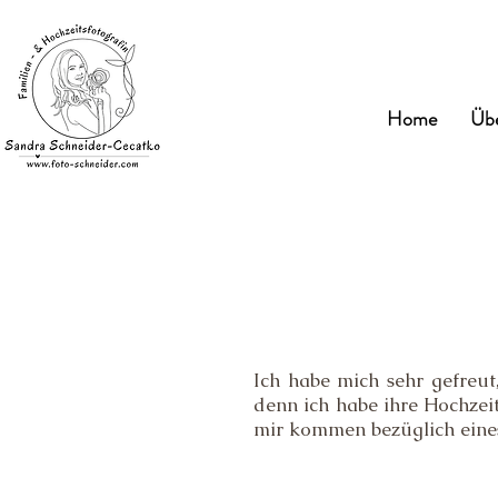
Home
Übe
Ich habe mich sehr gefreut
denn ich habe ihre Hochzeit
mir kommen bezüglich eines