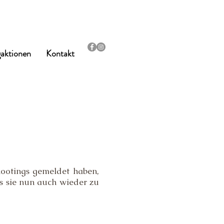
aktionen
Kontakt
hootings gemeldet haben,
ss sie nun auch wieder zu